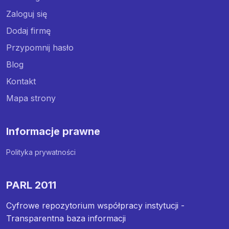
Zaloguj się
Dodaj firmę
Przypomnij hasło
Blog
Kontakt
Mapa strony
Informacje prawne
Polityka prywatności
PARL 2011
Cyfrowe repozytorium współpracy instytucji -
Transparentna baza informacji