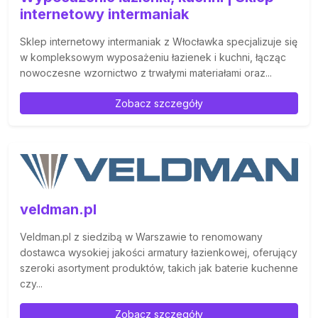
internetowy intermaniak
Sklep internetowy intermaniak z Włocławka specjalizuje się
w kompleksowym wyposażeniu łazienek i kuchni, łącząc
nowoczesne wzornictwo z trwałymi materiałami oraz...
Zobacz szczegóły
veldman.pl
Veldman.pl z siedzibą w Warszawie to renomowany
dostawca wysokiej jakości armatury łazienkowej, oferujący
szeroki asortyment produktów, takich jak baterie kuchenne
czy...
Zobacz szczegóły