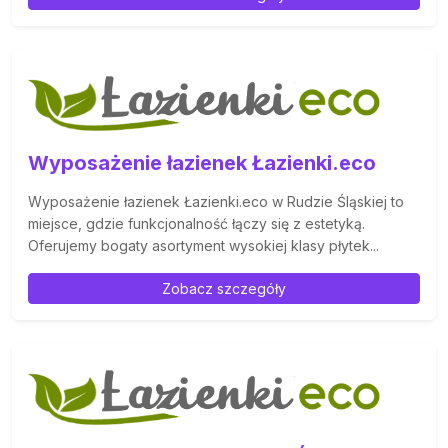
Wyposażenie łazienek Łazienki.eco
Wyposażenie łazienek Łazienki.eco w Rudzie Śląskiej to
miejsce, gdzie funkcjonalność łączy się z estetyką.
Oferujemy bogaty asortyment wysokiej klasy płytek...
Zobacz szczegóły