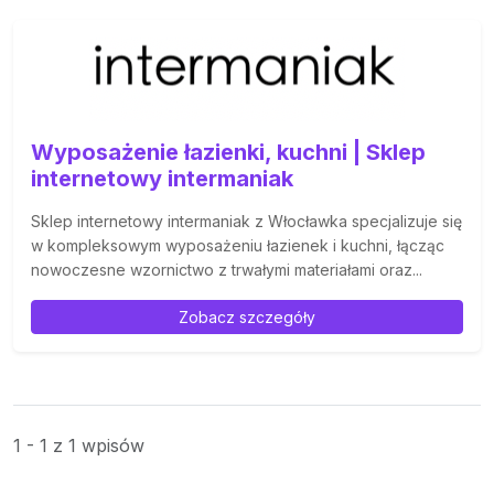
Wyposażenie łazienki, kuchni | Sklep
internetowy intermaniak
Sklep internetowy intermaniak z Włocławka specjalizuje się
w kompleksowym wyposażeniu łazienek i kuchni, łącząc
nowoczesne wzornictwo z trwałymi materiałami oraz...
Zobacz szczegóły
1 - 1 z 1 wpisów