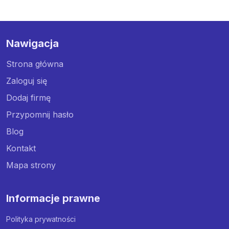
Nawigacja
Strona główna
Zaloguj się
Dodaj firmę
Przypomnij hasło
Blog
Kontakt
Mapa strony
Informacje prawne
Polityka prywatności