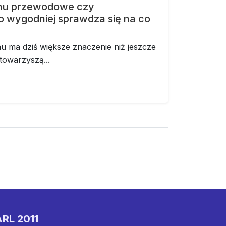
onu przewodowe czy
 wygodniej sprawdza się na co
u ma dziś większe znaczenie niż jeszcze
 towarzyszą...
RL 2011