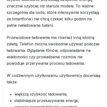
znacznie szybciej niż starsze modele. To ważne
szczególnie dla osób, które intensywnie korzystają
ze smartfona i nie chcą czekać kilku godzin na
pełne naładowanie baterii.
Przewodowe ładowanie ma również inną istotną
zaletę. Telefon można swobodnie używać podczas
ładowania. Oglądanie filmów, odpowiadanie na
wiadomości czy prowadzenie rozmów nie
powoduje przerywania procesu ładowania.
W codziennym użytkowaniu użytkownicy doceniają
także:
większą szybkość ładowania,
stabilniejsze przekazywanie energii,