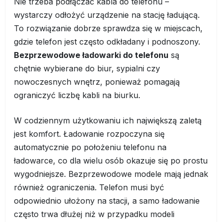
Nie trzeba podłączać kabla do telefonu –
wystarczy odłożyć urządzenie na stację ładującą.
To rozwiązanie dobrze sprawdza się w miejscach,
gdzie telefon jest często odkładany i podnoszony.
Bezprzewodowe ładowarki do telefonu
są
chętnie wybierane do biur, sypialni czy
nowoczesnych wnętrz, ponieważ pomagają
ograniczyć liczbę kabli na biurku.
W codziennym użytkowaniu ich największą zaletą
jest komfort. Ładowanie rozpoczyna się
automatycznie po położeniu telefonu na
ładowarce, co dla wielu osób okazuje się po prostu
wygodniejsze. Bezprzewodowe modele mają jednak
również ograniczenia. Telefon musi być
odpowiednio ułożony na stacji, a samo ładowanie
często trwa dłużej niż w przypadku modeli