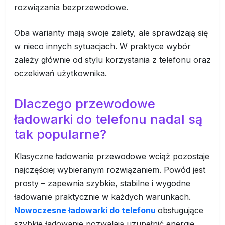
rozwiązania bezprzewodowe.
Oba warianty mają swoje zalety, ale sprawdzają się
w nieco innych sytuacjach. W praktyce wybór
zależy głównie od stylu korzystania z telefonu oraz
oczekiwań użytkownika.
Dlaczego przewodowe
ładowarki do telefonu nadal są
tak popularne?
Klasyczne ładowanie przewodowe wciąż pozostaje
najczęściej wybieranym rozwiązaniem. Powód jest
prosty – zapewnia szybkie, stabilne i wygodne
ładowanie praktycznie w każdych warunkach.
Nowoczesne ładowarki do telefonu
obsługujące
szybkie ładowanie pozwalają uzupełnić energię