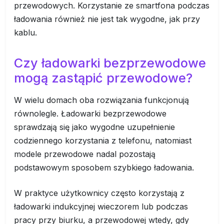
przewodowych. Korzystanie ze smartfona podczas
ładowania również nie jest tak wygodne, jak przy
kablu.
Czy ładowarki bezprzewodowe
mogą zastąpić przewodowe?
W wielu domach oba rozwiązania funkcjonują
równolegle. Ładowarki bezprzewodowe
sprawdzają się jako wygodne uzupełnienie
codziennego korzystania z telefonu, natomiast
modele przewodowe nadal pozostają
podstawowym sposobem szybkiego ładowania.
W praktyce użytkownicy często korzystają z
ładowarki indukcyjnej wieczorem lub podczas
pracy przy biurku, a przewodowej wtedy, gdy