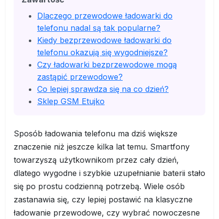
Dlaczego przewodowe ładowarki do
telefonu nadal są tak popularne?
Kiedy bezprzewodowe ładowarki do
telefonu okazują się wygodniejsze?
Czy ładowarki bezprzewodowe mogą
zastąpić przewodowe?
Co lepiej sprawdza się na co dzień?
Sklep GSM Etujko
Sposób ładowania telefonu ma dziś większe
znaczenie niż jeszcze kilka lat temu. Smartfony
towarzyszą użytkownikom przez cały dzień,
dlatego wygodne i szybkie uzupełnianie baterii stało
się po prostu codzienną potrzebą. Wiele osób
zastanawia się, czy lepiej postawić na klasyczne
ładowanie przewodowe, czy wybrać nowoczesne