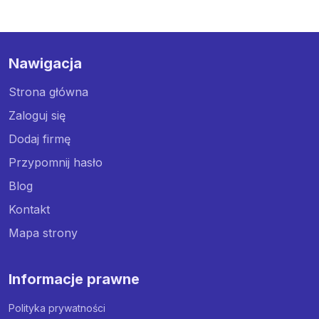
Nawigacja
Strona główna
Zaloguj się
Dodaj firmę
Przypomnij hasło
Blog
Kontakt
Mapa strony
Informacje prawne
Polityka prywatności