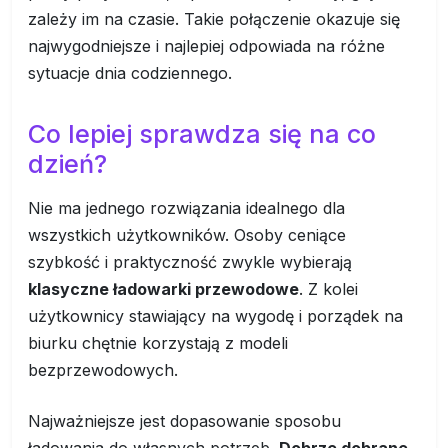
zależy im na czasie. Takie połączenie okazuje się
najwygodniejsze i najlepiej odpowiada na różne
sytuacje dnia codziennego.
Co lepiej sprawdza się na co
dzień?
Nie ma jednego rozwiązania idealnego dla
wszystkich użytkowników. Osoby ceniące
szybkość i praktyczność zwykle wybierają
klasyczne ładowarki przewodowe
. Z kolei
użytkownicy stawiający na wygodę i porządek na
biurku chętnie korzystają z modeli
bezprzewodowych.
Najważniejsze jest dopasowanie sposobu