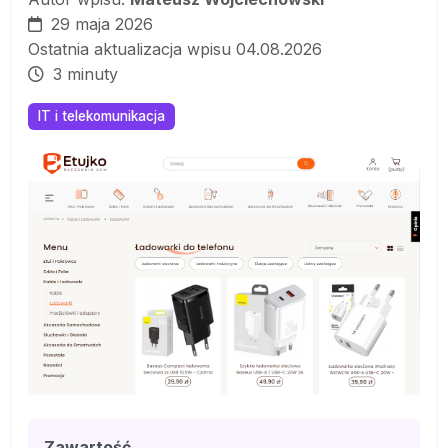
29 maja 2026
Ostatnia aktualizacja wpisu 04.08.2026
3 minuty
IT i telekomunikacja
Zawartość