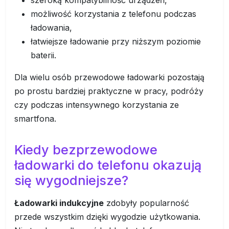
szeroką kompatybilność urządzeń,
możliwość korzystania z telefonu podczas
ładowania,
łatwiejsze ładowanie przy niższym poziomie
baterii.
Dla wielu osób przewodowe ładowarki pozostają
po prostu bardziej praktyczne w pracy, podróży
czy podczas intensywnego korzystania ze
smartfona.
Kiedy bezprzewodowe
ładowarki do telefonu okazują
się wygodniejsze?
Ładowarki indukcyjne
zdobyły popularność
przede wszystkim dzięki wygodzie użytkowania.