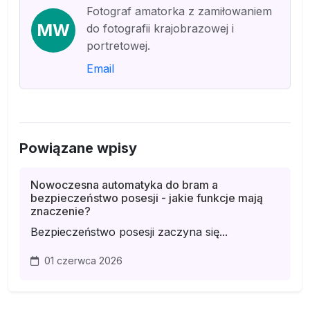
Fotograf amatorka z zamiłowaniem
MW
do fotografii krajobrazowej i
portretowej.
Email
Powiązane wpisy
Nowoczesna automatyka do bram a
bezpieczeństwo posesji - jakie funkcje mają
znaczenie?
Bezpieczeństwo posesji zaczyna się...
01 czerwca 2026