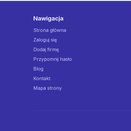
Nawigacja
Strona główna
Zaloguj się
Dodaj firmę
Przypomnij hasło
Blog
Kontakt
Mapa strony