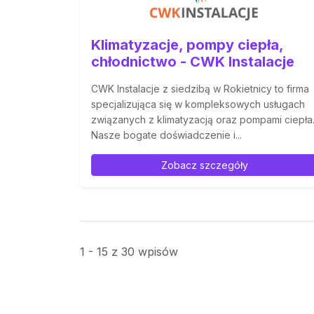
Klimatyzacje, pompy ciepła,
chłodnictwo - CWK Instalacje
CWK Instalacje z siedzibą w Rokietnicy to firma
specjalizująca się w kompleksowych usługach
związanych z klimatyzacją oraz pompami ciepła
Nasze bogate doświadczenie i...
Zobacz szczegóły
1 - 15 z 30 wpisów