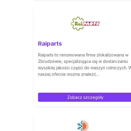
Raiparts
Raiparts to renomowana firma zlokalizowana w
Zbrudzewie, specjalizująca się w dostarczaniu
wysokiej jakości części do maszyn rolniczych. 
naszej ofercie można znaleźć...
Zobacz szczegóły