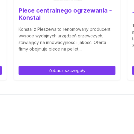
Piece centralnego ogrzewania -
Konstal
Konstal z Pleszewa to renomowany producent
wysoce wydajnych urządzeń grzewczych,
stawiający na innowacyjność i jakość. Oferta
firmy obejmuje piece na pellet,...
.
Zobacz szczegóły