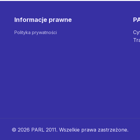
Informacje prawne
PA
Cy
Polityka prywatności
Tr
© 2026 PARL 2011. Wszelkie prawa zastrzeżone.