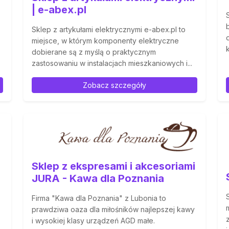
| e-abex.pl
Sklep z artykułami elektrycznymi e-abex.pl to
miejsce, w którym komponenty elektryczne
dobierane są z myślą o praktycznym
zastosowaniu w instalacjach mieszkaniowych i...
Zobacz szczegóły
Sklep z ekspresami i akcesoriami
JURA - Kawa dla Poznania
Firma "Kawa dla Poznania" z Lubonia to
prawdziwa oaza dla miłośników najlepszej kawy
i wysokiej klasy urządzeń AGD małe.