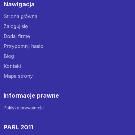
Nawigacja
Strona główna
Zaloguj się
Dodaj firmę
Przypomnij hasło
Blog
Kontakt
Mapa strony
Informacje prawne
Polityka prywatności
PARL 2011