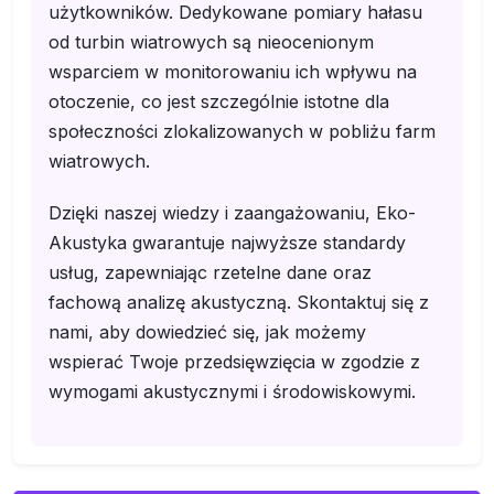
użytkowników. Dedykowane pomiary hałasu
od turbin wiatrowych są nieocenionym
wsparciem w monitorowaniu ich wpływu na
otoczenie, co jest szczególnie istotne dla
społeczności zlokalizowanych w pobliżu farm
wiatrowych.
Dzięki naszej wiedzy i zaangażowaniu, Eko-
Akustyka gwarantuje najwyższe standardy
usług, zapewniając rzetelne dane oraz
fachową analizę akustyczną. Skontaktuj się z
nami, aby dowiedzieć się, jak możemy
wspierać Twoje przedsięwzięcia w zgodzie z
wymogami akustycznymi i środowiskowymi.