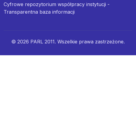
Cyfrowe repozytorium współpracy instytucji -
Transparentna baza informacji
© 2026 PARL 2011. Wszelkie prawa zastrzeżone.