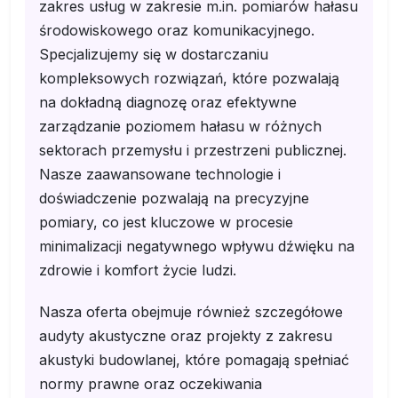
zakres usług w zakresie m.in. pomiarów hałasu
środowiskowego oraz komunikacyjnego.
Specjalizujemy się w dostarczaniu
kompleksowych rozwiązań, które pozwalają
na dokładną diagnozę oraz efektywne
zarządzanie poziomem hałasu w różnych
sektorach przemysłu i przestrzeni publicznej.
Nasze zaawansowane technologie i
doświadczenie pozwalają na precyzyjne
pomiary, co jest kluczowe w procesie
minimalizacji negatywnego wpływu dźwięku na
zdrowie i komfort życie ludzi.
Nasza oferta obejmuje również szczegółowe
audyty akustyczne oraz projekty z zakresu
akustyki budowlanej, które pomagają spełniać
normy prawne oraz oczekiwania