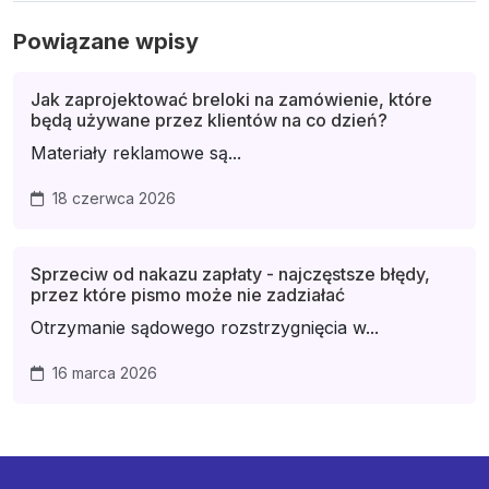
Powiązane wpisy
Jak zaprojektować breloki na zamówienie, które
będą używane przez klientów na co dzień?
Materiały reklamowe są...
18 czerwca 2026
Sprzeciw od nakazu zapłaty - najczęstsze błędy,
przez które pismo może nie zadziałać
Otrzymanie sądowego rozstrzygnięcia w...
16 marca 2026