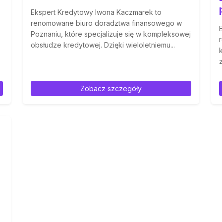
Ekspert Kredytowy Iwona Kaczmarek to
renomowane biuro doradztwa finansowego w
Poznaniu, które specjalizuje się w kompleksowej
obsłudze kredytowej. Dzięki wieloletniemu...
Zobacz szczegóły