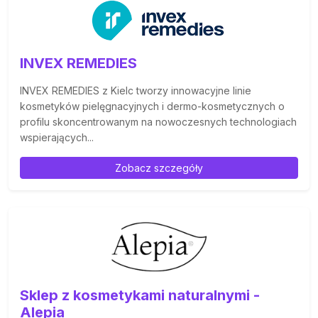
INVEX REMEDIES
INVEX REMEDIES z Kielc tworzy innowacyjne linie
kosmetyków pielęgnacyjnych i dermo-kosmetycznych o
profilu skoncentrowanym na nowoczesnych technologiach
wspierających...
Zobacz szczegóły
Sklep z kosmetykami naturalnymi -
Alepia