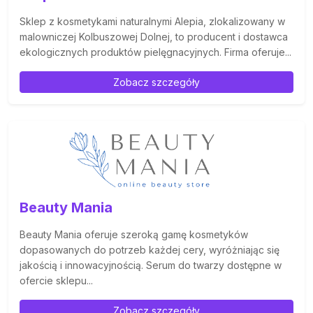
Sklep z kosmetykami naturalnymi Alepia, zlokalizowany w
malowniczej Kolbuszowej Dolnej, to producent i dostawca
ekologicznych produktów pielęgnacyjnych. Firma oferuje...
Zobacz szczegóły
Beauty Mania
Beauty Mania oferuje szeroką gamę kosmetyków
dopasowanych do potrzeb każdej cery, wyróżniając się
jakością i innowacyjnością. Serum do twarzy dostępne w
ofercie sklepu...
Zobacz szczegóły