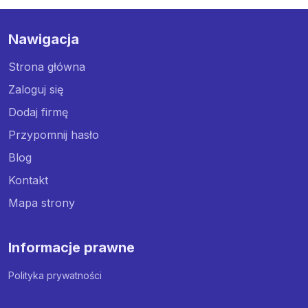
Nawigacja
Strona główna
Zaloguj się
Dodaj firmę
Przypomnij hasło
Blog
Kontakt
Mapa strony
Informacje prawne
Polityka prywatności