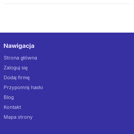
Nawigacja
Strona główna
Zaloguj się
Dodaj firmę
Przypomnij hasło
Blog
Kontakt
Mapa strony