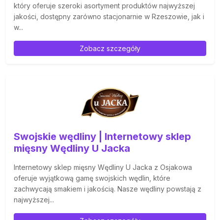
który oferuje szeroki asortyment produktów najwyższej
jakości, dostępny zarówno stacjonarnie w Rzeszowie, jak i
w...
Zobacz szczegóły
Swojskie wędliny | Internetowy sklep
mięsny Wędliny U Jacka
Internetowy sklep mięsny Wędliny U Jacka z Osjakowa
oferuje wyjątkową gamę swojskich wędlin, które
zachwycają smakiem i jakością. Nasze wędliny powstają z
najwyższej...