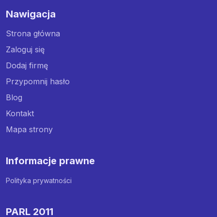
Nawigacja
Strona główna
Zaloguj się
Dodaj firmę
Przypomnij hasło
Blog
Kontakt
Mapa strony
Informacje prawne
Polityka prywatności
PARL 2011