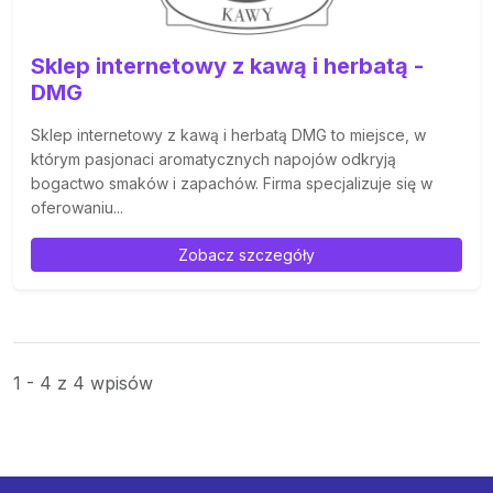
Sklep internetowy z kawą i herbatą -
DMG
Sklep internetowy z kawą i herbatą DMG to miejsce, w
którym pasjonaci aromatycznych napojów odkryją
bogactwo smaków i zapachów. Firma specjalizuje się w
oferowaniu...
Zobacz szczegóły
1 - 4 z 4 wpisów