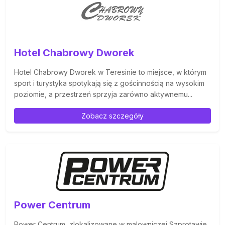
Hotel Chabrowy Dworek
Hotel Chabrowy Dworek w Teresinie to miejsce, w którym
sport i turystyka spotykają się z gościnnością na wysokim
poziomie, a przestrzeń sprzyja zarówno aktywnemu...
Zobacz szczegóły
Power Centrum
Power Centrum, zlokalizowane w malowniczej Szprotawie,