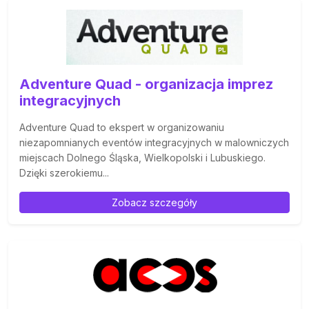
Adventure Quad - organizacja imprez
integracyjnych
Adventure Quad to ekspert w organizowaniu
niezapomnianych eventów integracyjnych w malowniczych
miejscach Dolnego Śląska, Wielkopolski i Lubuskiego.
Dzięki szerokiemu...
Zobacz szczegóły