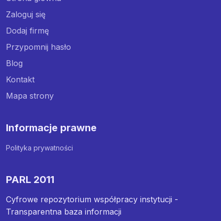
Zaloguj się
Dodaj firmę
Przypomnij hasło
Blog
Kontakt
Mapa strony
Informacje prawne
Polityka prywatności
PARL 2011
Cyfrowe repozytorium współpracy instytucji -
Transparentna baza informacji