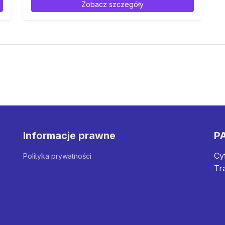
Zobacz szczegóły
Informacje prawne
PA
Cy
Polityka prywatności
Tr