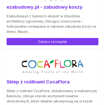
ezabudowy.pl - zabudowy koszy
Ezabudowy.pl z Gubina to ekspert w dziedzinie
architektury ogrodowej, oferujący nowoczesne i
funkcjonalne rozwiązania w zakresie zabudowy koszy na
śmieci. Nasze...
Zobacz szczegóły
Sklep z roślinami CocaFlora
Sklep z roślinami CocaFlora, zlokalizowany w malowniczej
Baniosze, oferuje szeroki asortyment kwiatów
doniczkowych, które idealnie wkomponują się w każde