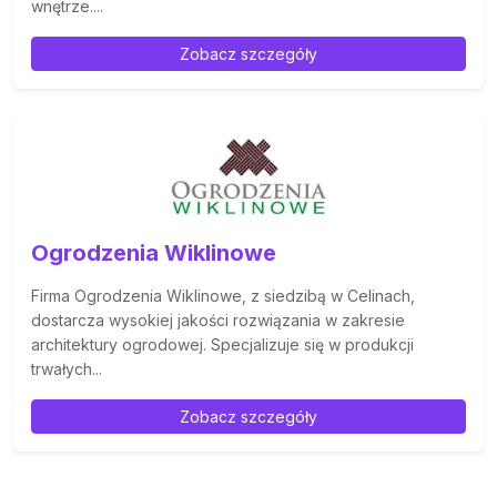
wnętrze....
Zobacz szczegóły
Ogrodzenia Wiklinowe
Firma Ogrodzenia Wiklinowe, z siedzibą w Celinach,
dostarcza wysokiej jakości rozwiązania w zakresie
architektury ogrodowej. Specjalizuje się w produkcji
trwałych...
Zobacz szczegóły