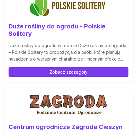
Duże rośliny do ogrodu - Polskie
Solitery
Duże rośliny do ogrodu w ofercie Duże rośliny do ogrodu
– Polskie Solitery to propozycja dla osób, które planują
nasadzenia o wyraźnym charakterze i mocnym efekcie...
Zobacz szczegóły
Centrum ogrodnicze Zagroda Cieszyn