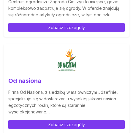
Centrum ogrodnicze Zagroda Cieszyn to miejsce, gdzie
kompleksowo zaopatruje się ogrody. W ofercie znajdują
się różnorodne artykuły ogrodnicze, w tym doniczki...
Zobacz szczegóły
Od nasiona
Firma Od Nasiona, z siedzibą w malowniczym Józefinie,
specjalizuje się w dostarczaniu wysokiej jakości nasion
egzotycznych roślin, które są starannie
wyselekcjonowane,...
Zobacz szczegóły