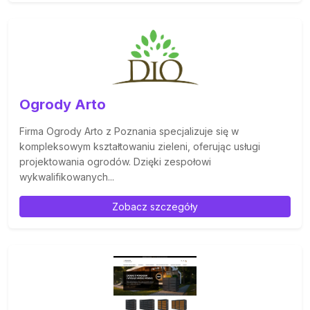
Ogrody Arto
Firma Ogrody Arto z Poznania specjalizuje się w
kompleksowym kształtowaniu zieleni, oferując usługi
projektowania ogrodów. Dzięki zespołowi
wykwalifikowanych...
Zobacz szczegóły