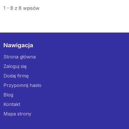
1 - 8 z 8 wpisów
Nawigacja
Strona główna
Zaloguj się
Dodaj firmę
Przypomnij hasło
Blog
Kontakt
Mapa strony