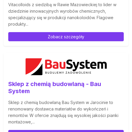
Vitacolloids z siedzibą w Rawie Mazowieckiej to lider w
dziedzinie innowacyjnych wyrobów chemicznych,
specjalizujący się w produkcji nanokoloidów. Flagowe
produkty...
Zobacz szczegóły
Sklep z chemią budowlaną - Bau
System
Sklep z chemią budowlaną Bau System w Jarocinie to
renomowany dostawca materiałów do wykończeń i
remontów. W ofercie znajdują się wysokiej jakości pianki
montażowe,...