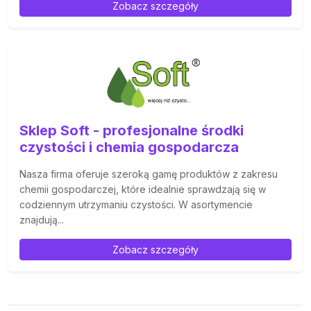
Zobacz szczegóły
Sklep Soft - profesjonalne środki
czystości i chemia gospodarcza
Nasza firma oferuje szeroką gamę produktów z zakresu
chemii gospodarczej, które idealnie sprawdzają się w
codziennym utrzymaniu czystości. W asortymencie
znajdują...
Zobacz szczegóły