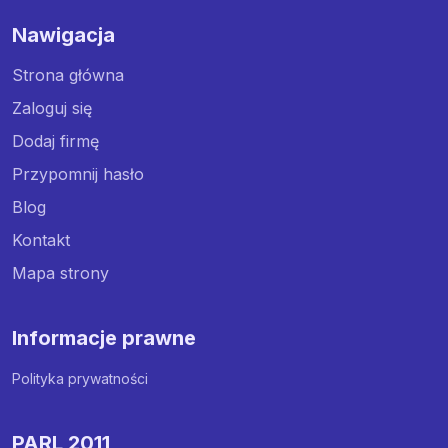
Nawigacja
Strona główna
Zaloguj się
Dodaj firmę
Przypomnij hasło
Blog
Kontakt
Mapa strony
Informacje prawne
Polityka prywatności
PARL 2011