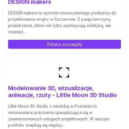
DESIGN makers
DESIGN makers to synonim nowoczesnego podejścia do
projektowania wnętrz w Szczecinie. Z pasją tworzymy
przestrzenie, które nie tylko zachwycają estetyką, ale
również...
Zobacz szczegóły
Modelowanie 3D, wizualizacje,
animacje, rzuty - Little Moon 3D Studio
Little Moon 3D Studio z siedzibą w Poznaniu to
renomowana pracownia specjalizująca się w
zaawansowanych usługach projektowych. W naszym
portfolio znajdują się między...