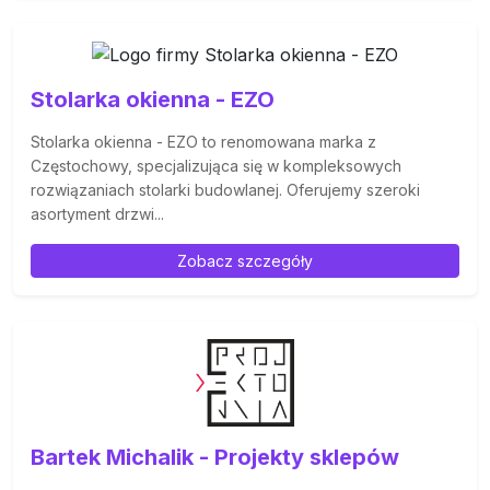
Stolarka okienna - EZO
Stolarka okienna - EZO to renomowana marka z
Częstochowy, specjalizująca się w kompleksowych
rozwiązaniach stolarki budowlanej. Oferujemy szeroki
asortyment drzwi...
Zobacz szczegóły
Bartek Michalik - Projekty sklepów