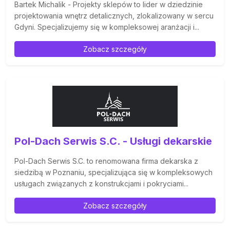
Bartek Michalik - Projekty sklepów to lider w dziedzinie
projektowania wnętrz detalicznych, zlokalizowany w sercu
Gdyni. Specjalizujemy się w kompleksowej aranżacji i...
Zobacz szczegóły
Pol-Dach Serwis S.C. - Usługi dekarskie
Pol-Dach Serwis S.C. to renomowana firma dekarska z
siedzibą w Poznaniu, specjalizująca się w kompleksowych
usługach związanych z konstrukcjami i pokryciami...
Zobacz szczegóły