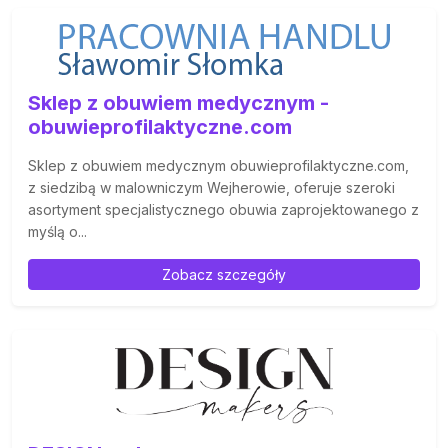
Sklep z obuwiem medycznym -
obuwieprofilaktyczne.com
Sklep z obuwiem medycznym obuwieprofilaktyczne.com,
z siedzibą w malowniczym Wejherowie, oferuje szeroki
asortyment specjalistycznego obuwia zaprojektowanego z
myślą o...
Zobacz szczegóły