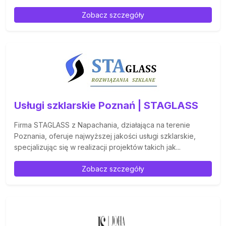
Zobacz szczegóły
Usługi szklarskie Poznań | STAGLASS
Firma STAGLASS z Napachania, działająca na terenie
Poznania, oferuje najwyższej jakości usługi szklarskie,
specjalizując się w realizacji projektów takich jak...
Zobacz szczegóły