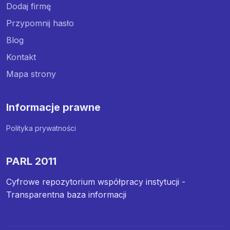
Dodaj firmę
Przypomnij hasło
Blog
Kontakt
Mapa strony
Informacje prawne
Polityka prywatności
PARL 2011
Cyfrowe repozytorium współpracy instytucji -
Transparentna baza informacji