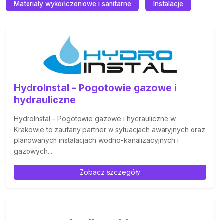
Materiały wykończeniowe i sanitarne
Instalacje
HydroInstal - Pogotowie gazowe i
hydrauliczne
HydroInstal – Pogotowie gazowe i hydrauliczne w
Krakowie to zaufany partner w sytuacjach awaryjnych oraz
planowanych instalacjach wodno-kanalizacyjnych i
gazowych....
Zobacz szczegóły