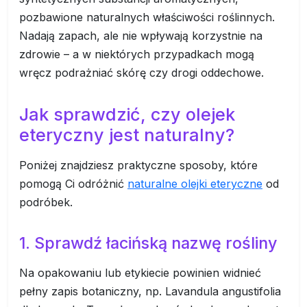
pozbawione naturalnych właściwości roślinnych.
Nadają zapach, ale nie wpływają korzystnie na
zdrowie – a w niektórych przypadkach mogą
wręcz podrażniać skórę czy drogi oddechowe.
Jak sprawdzić, czy olejek
eteryczny jest naturalny?
Poniżej znajdziesz praktyczne sposoby, które
pomogą Ci odróżnić
naturalne olejki eteryczne
od
podróbek.
1. Sprawdź łacińską nazwę rośliny
Na opakowaniu lub etykiecie powinien widnieć
pełny zapis botaniczny, np. Lavandula angustifolia