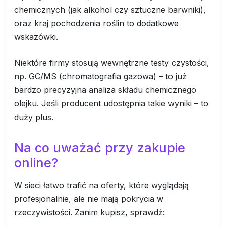
chemicznych (jak alkohol czy sztuczne barwniki),
oraz kraj pochodzenia roślin to dodatkowe
wskazówki.
Niektóre firmy stosują wewnętrzne testy czystości,
np. GC/MS (chromatografia gazowa) – to już
bardzo precyzyjna analiza składu chemicznego
olejku. Jeśli producent udostępnia takie wyniki – to
duży plus.
Na co uważać przy zakupie
online?
W sieci łatwo trafić na oferty, które wyglądają
profesjonalnie, ale nie mają pokrycia w
rzeczywistości. Zanim kupisz, sprawdź: