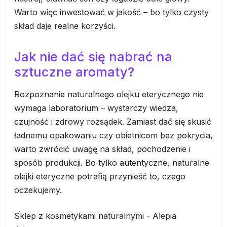
Warto więc inwestować w jakość – bo tylko czysty
skład daje realne korzyści.
Jak nie dać się nabrać na
sztuczne aromaty?
Rozpoznanie naturalnego olejku eterycznego nie
wymaga laboratorium – wystarczy wiedza,
czujność i zdrowy rozsądek. Zamiast dać się skusić
ładnemu opakowaniu czy obietnicom bez pokrycia,
warto zwrócić uwagę na skład, pochodzenie i
sposób produkcji. Bo tylko autentyczne, naturalne
olejki eteryczne potrafią przynieść to, czego
oczekujemy.
Sklep z kosmetykami naturalnymi - Alepia