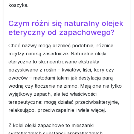
koszyka.
Czym różni się naturalny olejek
eteryczny od zapachowego?
Choć nazwy mogą brzmieć podobnie, różnice
między nimi są zasadnicze. Naturalne olejki
eteryczne to skoncentrowane ekstrakty
pozyskiwane z roślin – kwiatów, liści, kory czy
owoców – metodami takimi jak destylacja parą
wodną czy tłoczenie na zimno. Mają one nie tylko
wyjątkowy zapach, ale też właściwości
terapeutyczne: mogą działać przeciwbakteryjnie,
relaksująco, przeciwzapalnie i wiele więcej.
Z kolei olejki zapachowe to mieszanki
syntetycznych substancji aromatycznych,