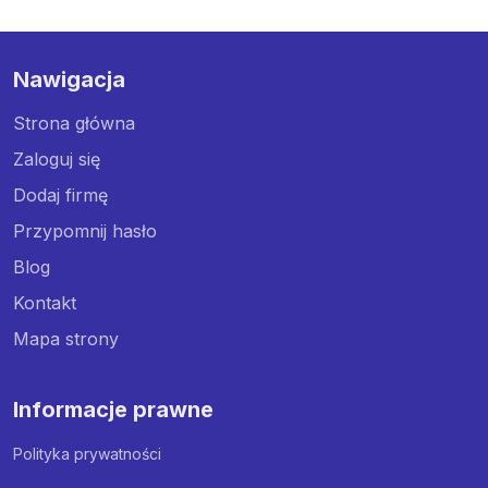
Nawigacja
Strona główna
Zaloguj się
Dodaj firmę
Przypomnij hasło
Blog
Kontakt
Mapa strony
Informacje prawne
Polityka prywatności