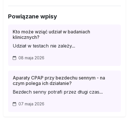
Powiązane wpisy
Kto może wziąć udział w badaniach
klinicznych?
Udział w testach nie zależy...
08 maja 2026
Aparaty CPAP przy bezdechu sennym - na
czym polega ich działanie?
Bezdech senny potrafi przez długi czas...
07 maja 2026