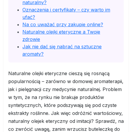
naturalny?
Oznaczenia i certyfikaty – czy warto im
ufać?
Na co uważać przy zakupie online?
Naturalne olejki eteryczne a Twoje
zdrowie
Jak nie dać się nabrać na sztuczne
aromaty?
Naturalne olejki eteryczne cieszą się rosnącą
popularnością – zarówno w domowej aromaterapii,
jak i pielęgnacji czy medycynie naturalnej. Problem
w tym, że na rynku nie brakuje produktów
syntetycznych, które podszywają się pod czyste
ekstrakty roślinne. Jak więc odróżnić wartościowy,
naturalny olejek eteryczny od imitacji? Sprawdź, na
co zwrócić uwagę, zanim wrzucisz buteleczkę do