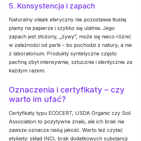
5. Konsystencja i zapach
Naturalny olejek eteryczny nie pozostawia tłustej
plamy na papierze i szybko się ulatnia. Jego
zapach jest złożony, „żywy”, może się nieco różnić
w zależności od partii – bo pochodzi z natury, a nie
z laboratorium. Produkty syntetyczne często
pachną zbyt intensywnie, sztucznie i identycznie za
każdym razem.
Oznaczenia i certyfikaty – czy
warto im ufać?
Certyfikaty typu ECOCERT, USDA Organic czy Soil
Association to pozytywne znaki, ale ich brak nie
zawsze oznacza niską jakość. Warto też czytać
etykiety: skład INCI, brak dodatkowych substancji