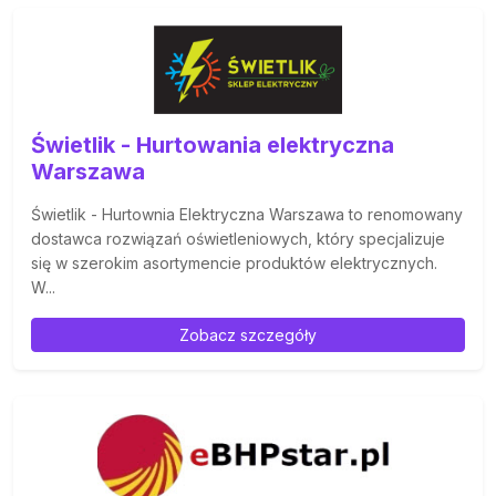
Świetlik - Hurtowania elektryczna
Warszawa
Świetlik - Hurtownia Elektryczna Warszawa to renomowany
dostawca rozwiązań oświetleniowych, który specjalizuje
się w szerokim asortymencie produktów elektrycznych.
W...
Zobacz szczegóły