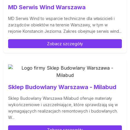
MD Serwis Wind Warszawa
MD Serwis Wind to wsparcie techniczne dla właścicieli i
zarządców obiektów na terenie Warszawy, w tym w
rejonie Konstancin Jeziorna. Zakres obejmuje serwis wind...
Zobacz szczegóły
Sklep Budowlany Warszawa - Milabud
Sklep Budowlany Warszawa Milabud oferuje materiały
wykończeniowe i uszczelniające, które sprawdzają się w
wymagających realizacjach remontowych i budowlanych.
W...
Zobacz szczegóły