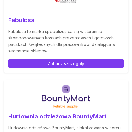
Fabulosa
Fabulosa to marka specjalizująca się w starannie
skomponowanych koszach prezentowych i gotowych
paczkach świątecznych dla pracowników, działająca w
segmencie sklepów...
Zobacz szczegóły
Hurtownia odzieżowa BountyMart
Hurtownia odzieżowa BountyMart, zlokalizowana w sercu