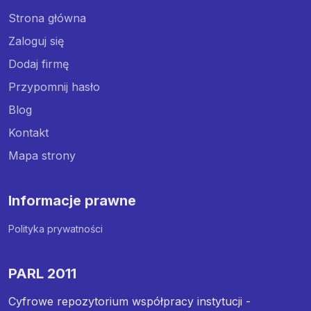
Strona główna
Zaloguj się
Dodaj firmę
Przypomnij hasło
Blog
Kontakt
Mapa strony
Informacje prawne
Polityka prywatności
PARL 2011
Cyfrowe repozytorium współpracy instytucji -