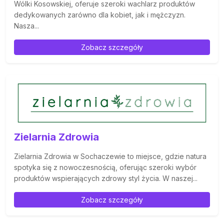
Wólki Kosowskiej, oferuje szeroki wachlarz produktów
dedykowanych zarówno dla kobiet, jak i mężczyzn.
Nasza...
Zobacz szczegóły
Zielarnia Zdrowia
Zielarnia Zdrowia w Sochaczewie to miejsce, gdzie natura
spotyka się z nowoczesnością, oferując szeroki wybór
produktów wspierających zdrowy styl życia. W naszej...
Zobacz szczegóły