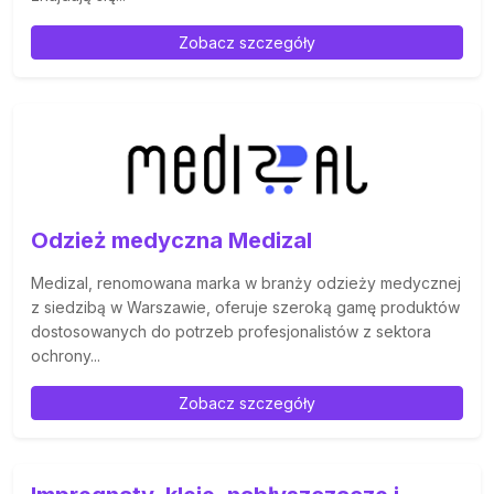
Zobacz szczegóły
Odzież medyczna Medizal
Medizal, renomowana marka w branży odzieży medycznej
z siedzibą w Warszawie, oferuje szeroką gamę produktów
dostosowanych do potrzeb profesjonalistów z sektora
ochrony...
Zobacz szczegóły