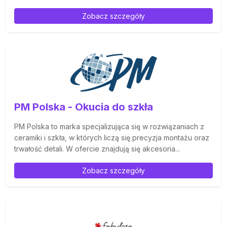
Zobacz szczegóły
PM Polska - Okucia do szkła
PM Polska to marka specjalizująca się w rozwiązaniach z
ceramiki i szkła, w których liczą się precyzja montażu oraz
trwałość detali. W ofercie znajdują się akcesoria...
Zobacz szczegóły