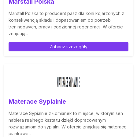
Marstall Polska
Marstall Polska to producent pasz dla koni kojarzonych z
konsekwencją składu i dopasowaniem do potrzeb
treningowych, pracy i codziennej regeneracji. W ofercie
znajdują...
Zobacz szczegóły
Materace Sypialnie
Materace Sypialnie z Łomianek to miejsce, w którym sen
nabiera realnego kształtu dzięki dopracowanym
rozwiązaniom do sypialni. W ofercie znajdują się materace
piankowe...