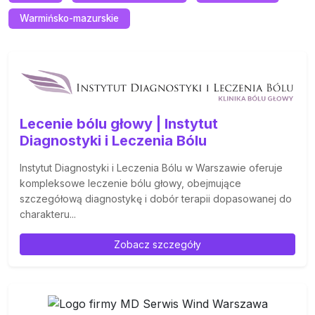
Warmińsko-mazurskie
Lecenie bólu głowy | Instytut
Diagnostyki i Leczenia Bólu
Instytut Diagnostyki i Leczenia Bólu w Warszawie oferuje
kompleksowe leczenie bólu głowy, obejmujące
szczegółową diagnostykę i dobór terapii dopasowanej do
charakteru...
Zobacz szczegóły