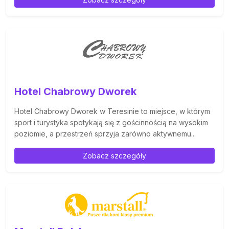
Hotel Chabrowy Dworek
Hotel Chabrowy Dworek w Teresinie to miejsce, w którym
sport i turystyka spotykają się z gościnnością na wysokim
poziomie, a przestrzeń sprzyja zarówno aktywnemu...
Zobacz szczegóły