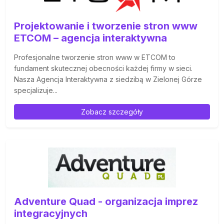
Projektowanie i tworzenie stron www
ETCOM – agencja interaktywna
Profesjonalne tworzenie stron www w ETCOM to
fundament skutecznej obecności każdej firmy w sieci.
Nasza Agencja Interaktywna z siedzibą w Zielonej Górze
specjalizuje...
Zobacz szczegóły
Adventure Quad - organizacja imprez
integracyjnych