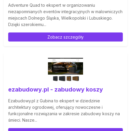
Adventure Quad to ekspert w organizowaniu
niezapomnianych eventów integracyjnych w malowniczych
miejscach Dolnego Śląska, Wielkopolski i Lubuskiego.
Dzięki szerokiemu...
Zobacz szczegóły
ezabudowy.pl - zabudowy koszy
Ezabudowy.pl z Gubina to ekspert w dziedzinie
architektury ogrodowej, oferujący nowoczesne i
funkcjonalne rozwiązania w zakresie zabudowy koszy na
śmieci. Nasze...