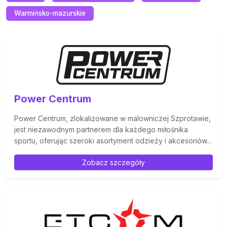
Warmińsko-mazurskie
Power Centrum
Power Centrum, zlokalizowane w malowniczej Szprotawie,
jest niezawodnym partnerem dla każdego miłośnika
sportu, oferując szeroki asortyment odzieży i akcesoriów...
Zobacz szczegóły