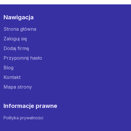
Nawigacja
Strona główna
Zaloguj się
Dodaj firmę
Przypomnij hasło
Blog
Kontakt
Mapa strony
Informacje prawne
Polityka prywatności