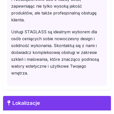
zapewniając nie tylko wysoką jakość
produktów, ale także profesjonalną obsługę
klienta.
Usługi STAGLASS są idealnym wyborem dla
osób ceniących sobie nowoczesny design i
solidność wykonania. Skontaktuj się z nami i
doświadcz kompleksowej obsługi w zakresie
szkleń i malowania, które znacząco podniosą
walory estetyczne i użytkowe Twojego
wnętrza.
Lokalizacje