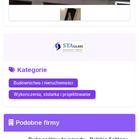
Kategorie
Budownictwo i nieruchomości
Wykończenia, stolarka i projektowanie
Podobne firmy