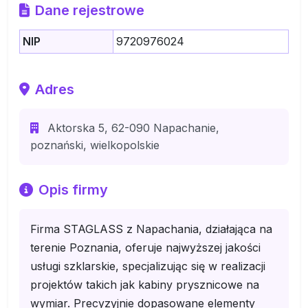
Dane rejestrowe
NIP
9720976024
Adres
Aktorska 5, 62-090 Napachanie,
poznański, wielkopolskie
Opis firmy
Firma STAGLASS z Napachania, działająca na
terenie Poznania, oferuje najwyższej jakości
usługi szklarskie, specjalizując się w realizacji
projektów takich jak kabiny prysznicowe na
wymiar. Precyzyjnie dopasowane elementy