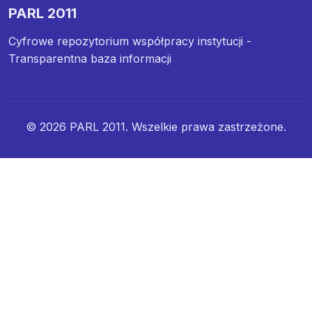
PARL 2011
Cyfrowe repozytorium współpracy instytucji -
Transparentna baza informacji
© 2026 PARL 2011. Wszelkie prawa zastrzeżone.