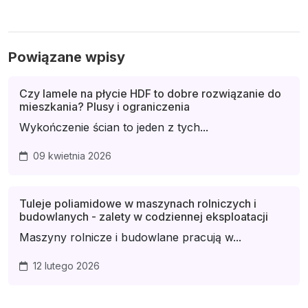
Powiązane wpisy
Czy lamele na płycie HDF to dobre rozwiązanie do
mieszkania? Plusy i ograniczenia
Wykończenie ścian to jeden z tych...
09 kwietnia 2026
Tuleje poliamidowe w maszynach rolniczych i
budowlanych - zalety w codziennej eksploatacji
Maszyny rolnicze i budowlane pracują w...
12 lutego 2026