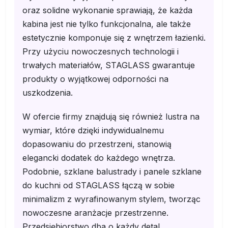
oraz solidne wykonanie sprawiają, że każda
kabina jest nie tylko funkcjonalna, ale także
estetycznie komponuje się z wnętrzem łazienki.
Przy użyciu nowoczesnych technologii i
trwałych materiałów, STAGLASS gwarantuje
produkty o wyjątkowej odporności na
uszkodzenia.
W ofercie firmy znajdują się również lustra na
wymiar, które dzięki indywidualnemu
dopasowaniu do przestrzeni, stanowią
elegancki dodatek do każdego wnętrza.
Podobnie, szklane balustrady i panele szklane
do kuchni od STAGLASS łączą w sobie
minimalizm z wyrafinowanym stylem, tworząc
nowoczesne aranżacje przestrzenne.
Przedsiębiorstwo dba o każdy detal,