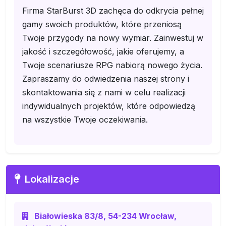
Firma StarBurst 3D zachęca do odkrycia pełnej
gamy swoich produktów, które przeniosą
Twoje przygody na nowy wymiar. Zainwestuj w
jakość i szczegółowość, jakie oferujemy, a
Twoje scenariusze RPG nabiorą nowego życia.
Zapraszamy do odwiedzenia naszej strony i
skontaktowania się z nami w celu realizacji
indywidualnych projektów, które odpowiedzą
na wszystkie Twoje oczekiwania.
Lokalizacje
Białowieska 83/8, 54-234 Wrocław,