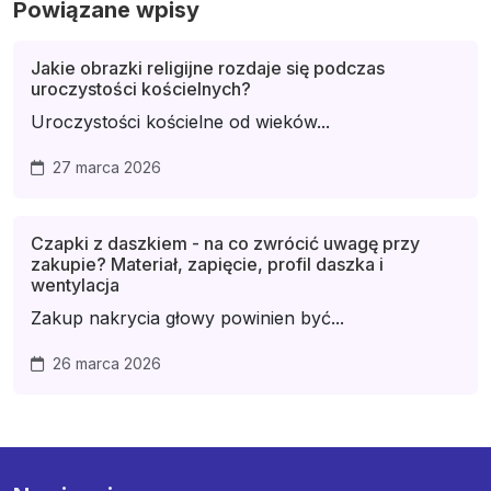
Powiązane wpisy
Jakie obrazki religijne rozdaje się podczas
uroczystości kościelnych?
Uroczystości kościelne od wieków...
27 marca 2026
Czapki z daszkiem - na co zwrócić uwagę przy
zakupie? Materiał, zapięcie, profil daszka i
wentylacja
Zakup nakrycia głowy powinien być...
26 marca 2026