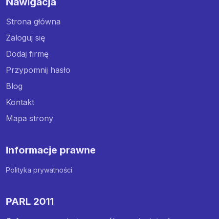
Nawigacja
Strona główna
Zaloguj się
Dodaj firmę
Przypomnij hasło
Blog
Kontakt
Mapa strony
Informacje prawne
Polityka prywatności
PARL 2011