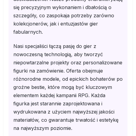
się precyzyjnym wykonaniem i dbałością o
szczegóły, co zaspokaja potrzeby zarówno
kolekcjonerów, jak i entuzjastów gier
fabularnych.
Nasi specjaliści łączą pasję do gier z
nowoczesną technologią, aby tworzyć
niepowtarzalne projekty oraz personalizowane
figurki na zamówienie. Oferta obejmuje
różnorodne modele, od epickich bohaterów po
groźne bestie, które mogą być kluczowym
elementem każdej kampanii RPG. Każda
figurka jest starannie zaprojektowana i
wydrukowana z użyciem najwyższej jakości
materiałów, co gwarantuje trwałość i estetykę
na najwyższym poziomie.