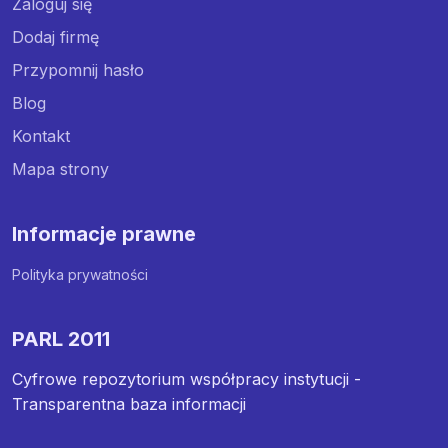
Zaloguj się
Dodaj firmę
Przypomnij hasło
Blog
Kontakt
Mapa strony
Informacje prawne
Polityka prywatności
PARL 2011
Cyfrowe repozytorium współpracy instytucji -
Transparentna baza informacji