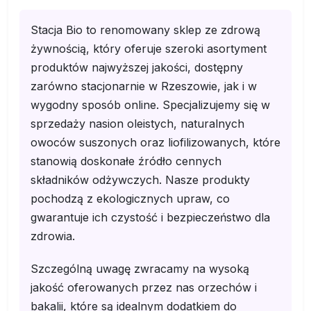
Stacja Bio to renomowany sklep ze zdrową
żywnością, który oferuje szeroki asortyment
produktów najwyższej jakości, dostępny
zarówno stacjonarnie w Rzeszowie, jak i w
wygodny sposób online. Specjalizujemy się w
sprzedaży nasion oleistych, naturalnych
owoców suszonych oraz liofilizowanych, które
stanowią doskonałe źródło cennych
składników odżywczych. Nasze produkty
pochodzą z ekologicznych upraw, co
gwarantuje ich czystość i bezpieczeństwo dla
zdrowia.
Szczególną uwagę zwracamy na wysoką
jakość oferowanych przez nas orzechów i
bakalii, które są idealnym dodatkiem do