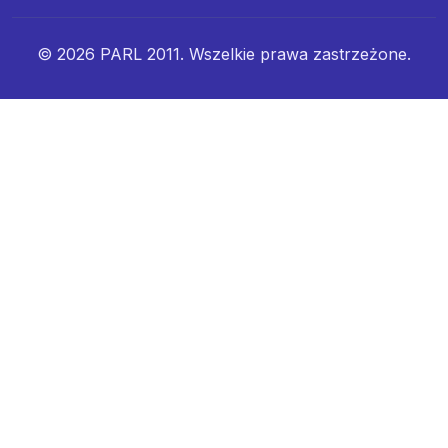
© 2026 PARL 2011. Wszelkie prawa zastrzeżone.