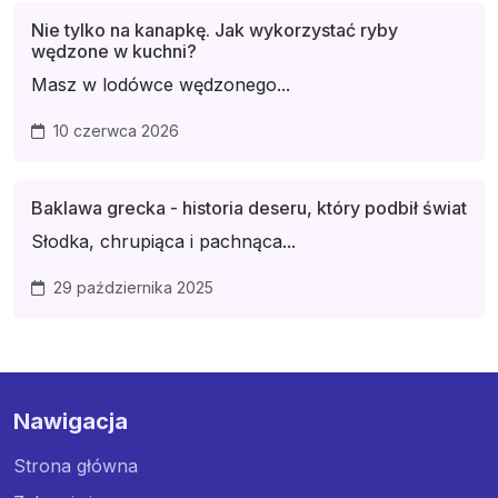
Nie tylko na kanapkę. Jak wykorzystać ryby
wędzone w kuchni?
Masz w lodówce wędzonego...
10 czerwca 2026
Baklawa grecka - historia deseru, który podbił świat
Słodka, chrupiąca i pachnąca...
29 października 2025
Nawigacja
Strona główna