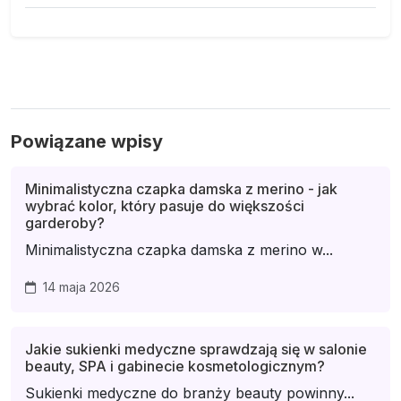
Powiązane wpisy
Minimalistyczna czapka damska z merino - jak
wybrać kolor, który pasuje do większości
garderoby?
Minimalistyczna czapka damska z merino w...
14 maja 2026
Jakie sukienki medyczne sprawdzają się w salonie
beauty, SPA i gabinecie kosmetologicznym?
Sukienki medyczne do branży beauty powinny...