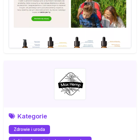
Kategorie
Zdrowie i uroda