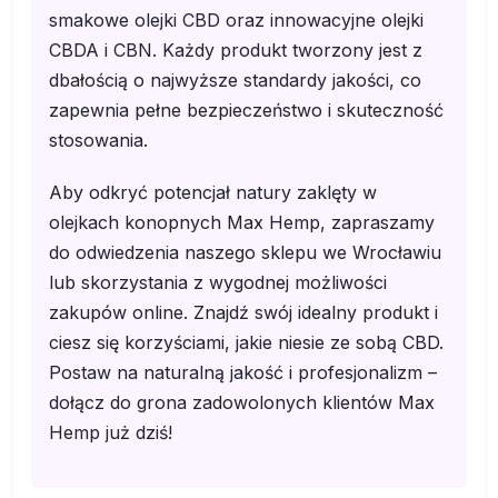
smakowe olejki CBD oraz innowacyjne olejki
CBDA i CBN. Każdy produkt tworzony jest z
dbałością o najwyższe standardy jakości, co
zapewnia pełne bezpieczeństwo i skuteczność
stosowania.
Aby odkryć potencjał natury zaklęty w
olejkach konopnych Max Hemp, zapraszamy
do odwiedzenia naszego sklepu we Wrocławiu
lub skorzystania z wygodnej możliwości
zakupów online. Znajdź swój idealny produkt i
ciesz się korzyściami, jakie niesie ze sobą CBD.
Postaw na naturalną jakość i profesjonalizm –
dołącz do grona zadowolonych klientów Max
Hemp już dziś!