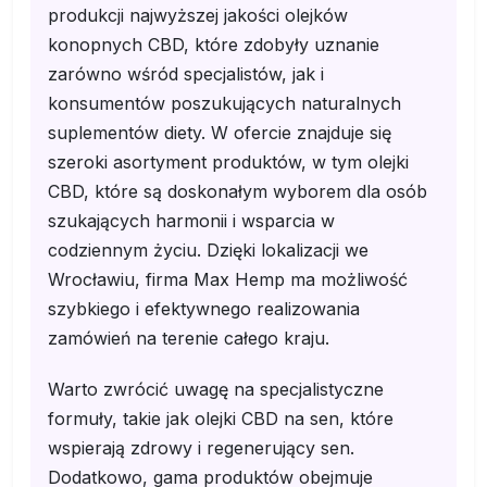
produkcji najwyższej jakości olejków
konopnych CBD, które zdobyły uznanie
zarówno wśród specjalistów, jak i
konsumentów poszukujących naturalnych
suplementów diety. W ofercie znajduje się
szeroki asortyment produktów, w tym olejki
CBD, które są doskonałym wyborem dla osób
szukających harmonii i wsparcia w
codziennym życiu. Dzięki lokalizacji we
Wrocławiu, firma Max Hemp ma możliwość
szybkiego i efektywnego realizowania
zamówień na terenie całego kraju.
Warto zwrócić uwagę na specjalistyczne
formuły, takie jak olejki CBD na sen, które
wspierają zdrowy i regenerujący sen.
Dodatkowo, gama produktów obejmuje