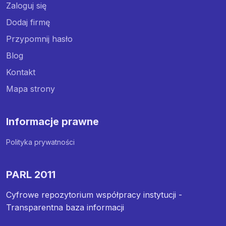
Zaloguj się
Dodaj firmę
Przypomnij hasło
Blog
Kontakt
Mapa strony
Informacje prawne
Polityka prywatności
PARL 2011
Cyfrowe repozytorium współpracy instytucji -
Transparentna baza informacji