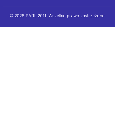
© 2026 PARL 2011. Wszelkie prawa zastrzeżone.