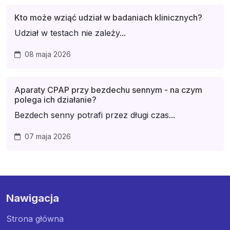
Kto może wziąć udział w badaniach klinicznych?
Udział w testach nie zależy...
08 maja 2026
Aparaty CPAP przy bezdechu sennym - na czym
polega ich działanie?
Bezdech senny potrafi przez długi czas...
07 maja 2026
Nawigacja
Strona główna