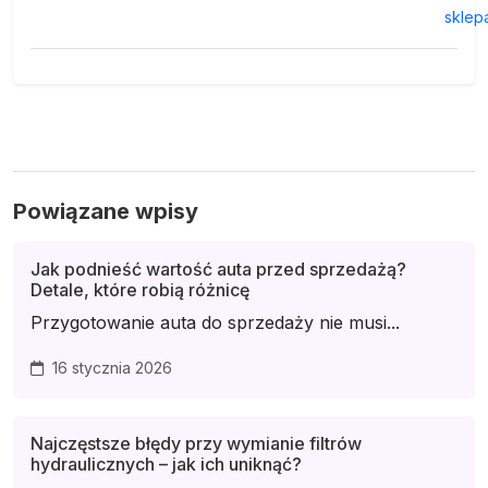
sklep
Powiązane wpisy
Jak podnieść wartość auta przed sprzedażą?
Detale, które robią różnicę
Przygotowanie auta do sprzedaży nie musi...
16 stycznia 2026
Najczęstsze błędy przy wymianie filtrów
hydraulicznych – jak ich uniknąć?