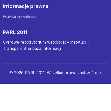
Informacje prawne
Polityka prywatności
PARL 2011
Cyfrowe repozytorium współpracy instytucji -
Transparentna baza informacji
© 2026 PARL 2011. Wszelkie prawa zastrzeżone.