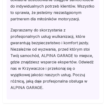
do indywidualnych potrzeb klientów. Wszystko
to sprawia, że jesteśmy niezastąpionym
partnerem dla miłośników motoryzacji.
Zapraszamy do skorzystania z
profesjonalnych usług wulkanizacji, które
gwarantują bezpieczeństwo i komfort jazdy.
Niezależnie od wyzwania, przed którym stoi
Twój samochód, ALPINA GARAGE to miejsce,
gdzie znajdziesz wsparcie ekspertów. Odwiedź
nas w Krzywaczce i przekonaj się o
wyjątkowej jakości naszych usług. Poczuj
różnicę, jaką daje profesjonalna obsługa w
ALPINA GARAGE.