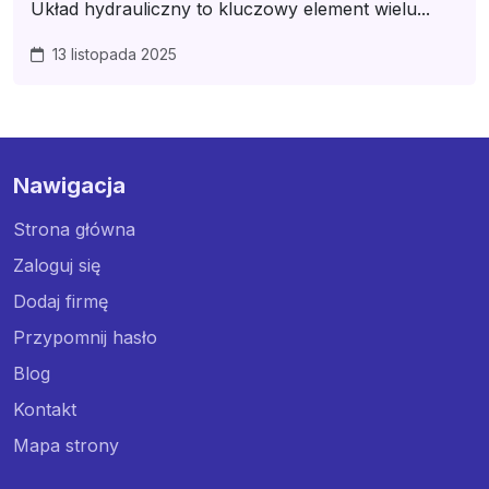
Układ hydrauliczny to kluczowy element wielu...
13 listopada 2025
Nawigacja
Strona główna
Zaloguj się
Dodaj firmę
Przypomnij hasło
Blog
Kontakt
Mapa strony