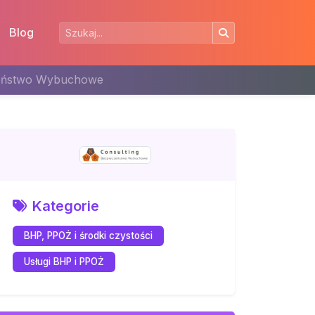
Blog
zeństwo Wybuchowe
Kategorie
BHP, PPOŻ i środki czystości
Usługi BHP i PPOŻ