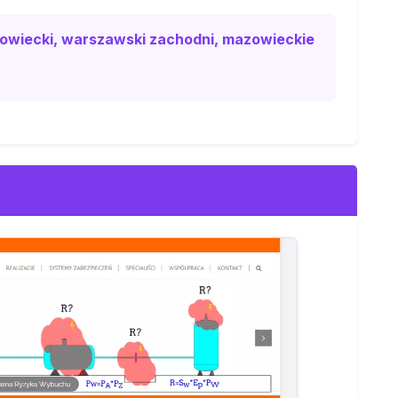
owiecki, warszawski zachodni, mazowieckie