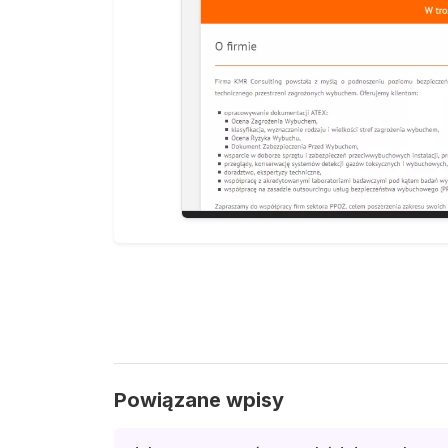
Powiązane wpisy