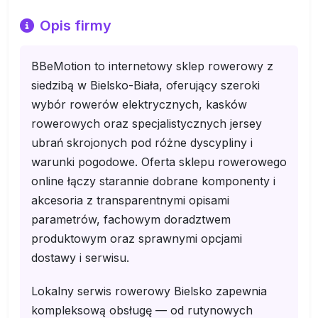
Opis firmy
BBeMotion to internetowy sklep rowerowy z
siedzibą w Bielsko-Biała, oferujący szeroki
wybór rowerów elektrycznych, kasków
rowerowych oraz specjalistycznych jersey
ubrań skrojonych pod różne dyscypliny i
warunki pogodowe. Oferta sklepu rowerowego
online łączy starannie dobrane komponenty i
akcesoria z transparentnymi opisami
parametrów, fachowym doradztwem
produktowym oraz sprawnymi opcjami
dostawy i serwisu.
Lokalny serwis rowerowy Bielsko zapewnia
kompleksową obsługę — od rutynowych