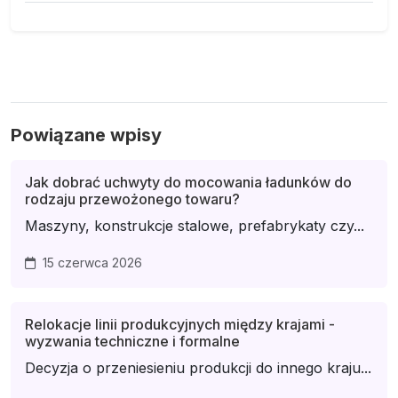
Powiązane wpisy
Jak dobrać uchwyty do mocowania ładunków do
rodzaju przewożonego towaru?
Maszyny, konstrukcje stalowe, prefabrykaty czy...
15 czerwca 2026
Relokacje linii produkcyjnych między krajami -
wyzwania techniczne i formalne
Decyzja o przeniesieniu produkcji do innego kraju...