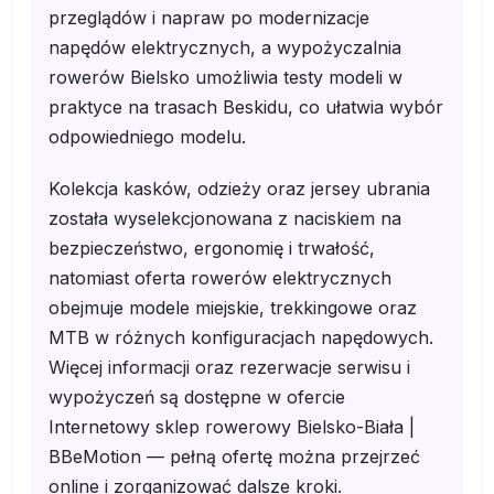
przeglądów i napraw po modernizacje
napędów elektrycznych, a wypożyczalnia
rowerów Bielsko umożliwia testy modeli w
praktyce na trasach Beskidu, co ułatwia wybór
odpowiedniego modelu.
Kolekcja kasków, odzieży oraz jersey ubrania
została wyselekcjonowana z naciskiem na
bezpieczeństwo, ergonomię i trwałość,
natomiast oferta rowerów elektrycznych
obejmuje modele miejskie, trekkingowe oraz
MTB w różnych konfiguracjach napędowych.
Więcej informacji oraz rezerwacje serwisu i
wypożyczeń są dostępne w ofercie
Internetowy sklep rowerowy Bielsko-Biała |
BBeMotion — pełną ofertę można przejrzeć
online i zorganizować dalsze kroki.