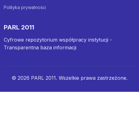
Polityka prywatności
PARL 2011
Cyfrowe repozytorium współpracy instytucji -
Transparentna baza informacji
© 2026 PARL 2011. Wszelkie prawa zastrzeżone.