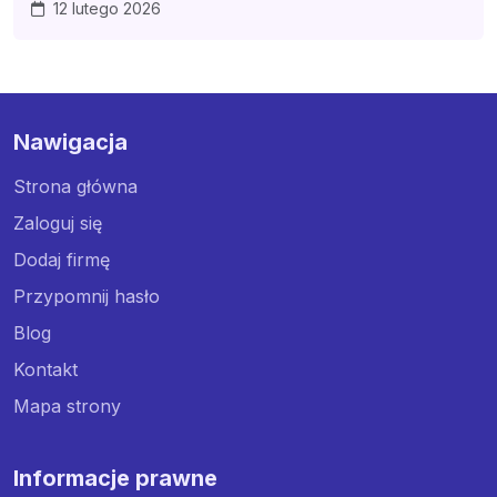
12 lutego 2026
Nawigacja
Strona główna
Zaloguj się
Dodaj firmę
Przypomnij hasło
Blog
Kontakt
Mapa strony
Informacje prawne