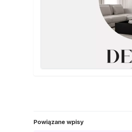
Powiązane wpisy