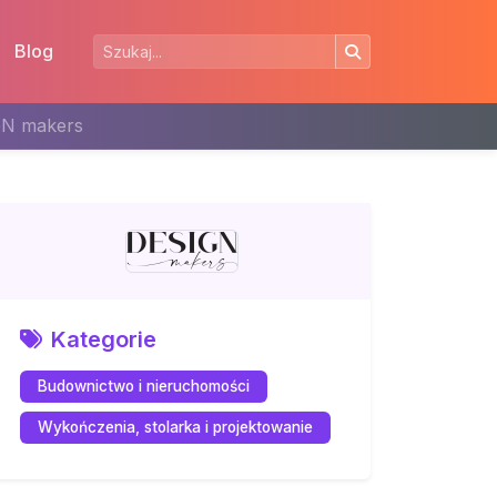
Blog
N makers
Kategorie
Budownictwo i nieruchomości
Wykończenia, stolarka i projektowanie