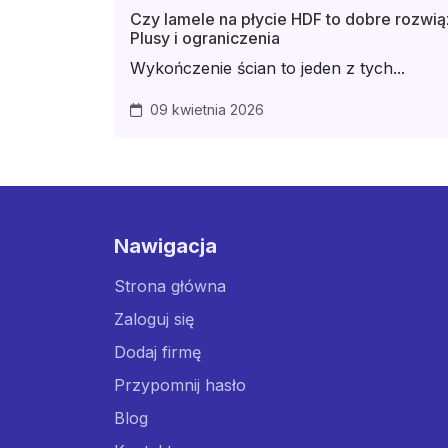
Czy lamele na płycie HDF to dobre rozwi
Plusy i ograniczenia
Wykończenie ścian to jeden z tych...
09 kwietnia 2026
Nawigacja
Strona główna
Zaloguj się
Dodaj firmę
Przypomnij hasło
Blog