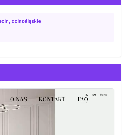
cin, dolnośląskie