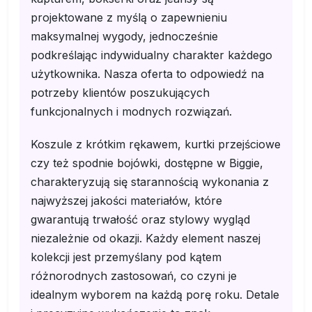
projektowane z myślą o zapewnieniu
maksymalnej wygody, jednocześnie
podkreślając indywidualny charakter każdego
użytkownika. Nasza oferta to odpowiedź na
potrzeby klientów poszukujących
funkcjonalnych i modnych rozwiązań.
Koszule z krótkim rękawem, kurtki przejściowe
czy też spodnie bojówki, dostępne w Biggie,
charakteryzują się starannością wykonania z
najwyższej jakości materiałów, które
gwarantują trwałość oraz stylowy wygląd
niezależnie od okazji. Każdy element naszej
kolekcji jest przemyślany pod kątem
różnorodnych zastosowań, co czyni je
idealnym wyborem na każdą porę roku. Detale