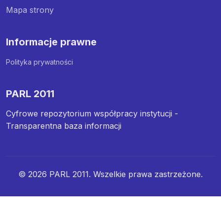
Mapa strony
Informacje prawne
Polityka prywatności
PARL 2011
Cyfrowe repozytorium współpracy instytucji -
Transparentna baza informacji
© 2026 PARL 2011. Wszelkie prawa zastrzeżone.