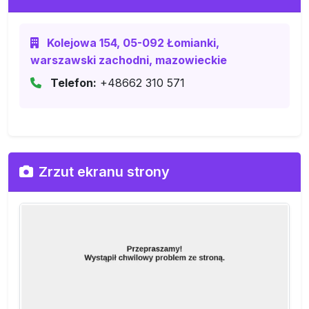
Kolejowa 154, 05-092 Łomianki,
warszawski zachodni, mazowieckie
Telefon:
+48662 310 571
Zrzut ekranu strony