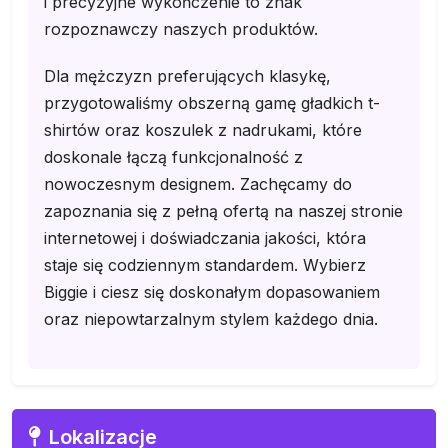
i precyzyjne wykończenie to znak
rozpoznawczy naszych produktów.
Dla mężczyzn preferujących klasykę,
przygotowaliśmy obszerną gamę gładkich t-
shirtów oraz koszulek z nadrukami, które
doskonale łączą funkcjonalność z
nowoczesnym designem. Zachęcamy do
zapoznania się z pełną ofertą na naszej stronie
internetowej i doświadczania jakości, która
staje się codziennym standardem. Wybierz
Biggie i ciesz się doskonałym dopasowaniem
oraz niepowtarzalnym stylem każdego dnia.
Lokalizacje