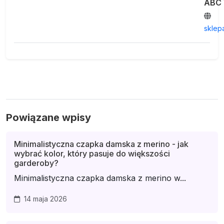
ABC 
sklep
Powiązane wpisy
Minimalistyczna czapka damska z merino - jak
wybrać kolor, który pasuje do większości
garderoby?
Minimalistyczna czapka damska z merino w...
14 maja 2026