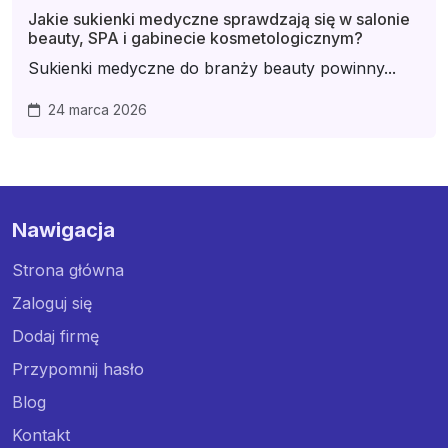
Jakie sukienki medyczne sprawdzają się w salonie
beauty, SPA i gabinecie kosmetologicznym?
Sukienki medyczne do branży beauty powinny...
24 marca 2026
Nawigacja
Strona główna
Zaloguj się
Dodaj firmę
Przypomnij hasło
Blog
Kontakt