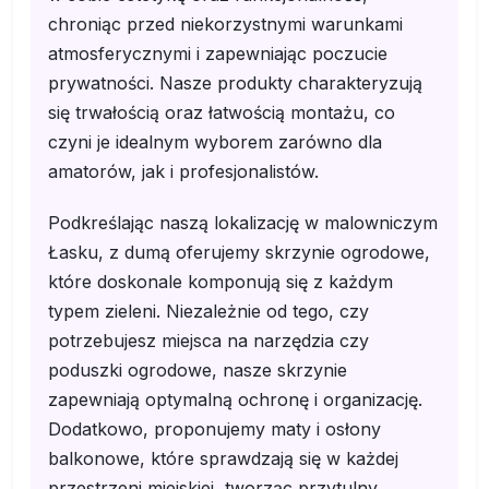
chroniąc przed niekorzystnymi warunkami
atmosferycznymi i zapewniając poczucie
prywatności. Nasze produkty charakteryzują
się trwałością oraz łatwością montażu, co
czyni je idealnym wyborem zarówno dla
amatorów, jak i profesjonalistów.
Podkreślając naszą lokalizację w malowniczym
Łasku, z dumą oferujemy skrzynie ogrodowe,
które doskonale komponują się z każdym
typem zieleni. Niezależnie od tego, czy
potrzebujesz miejsca na narzędzia czy
poduszki ogrodowe, nasze skrzynie
zapewniają optymalną ochronę i organizację.
Dodatkowo, proponujemy maty i osłony
balkonowe, które sprawdzają się w każdej
przestrzeni miejskiej, tworząc przytulny