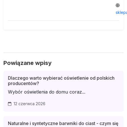
sklep
Powiązane wpisy
Dlaczego warto wybierać oświetlenie od polskich
producentów?
Wybór oświetlenia do domu coraz...
12 czerwca 2026
Naturalne i syntetyczne barwniki do ciast - czym się