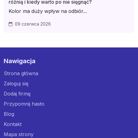
różnią i kiedy warto po nie sięgnąć?
Kolor ma duży wpływ na odbiór...
09 czerwca 2026
Nawigacja
Strona główna
Zaloguj się
Dodaj firmę
Przypomnij hasło
Blog
Kontakt
Mapa strony