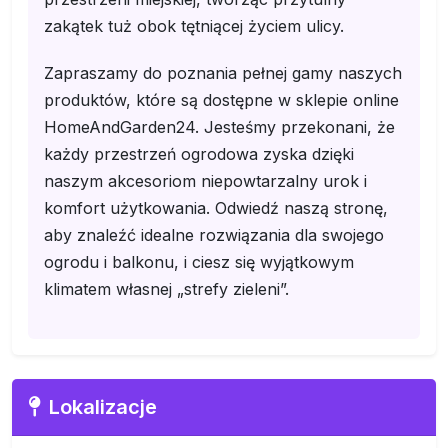
zakątek tuż obok tętniącej życiem ulicy.
Zapraszamy do poznania pełnej gamy naszych
produktów, które są dostępne w sklepie online
HomeAndGarden24. Jesteśmy przekonani, że
każdy przestrzeń ogrodowa zyska dzięki
naszym akcesoriom niepowtarzalny urok i
komfort użytkowania. Odwiedź naszą stronę,
aby znaleźć idealne rozwiązania dla swojego
ogrodu i balkonu, i ciesz się wyjątkowym
klimatem własnej „strefy zieleni”.
Lokalizacje