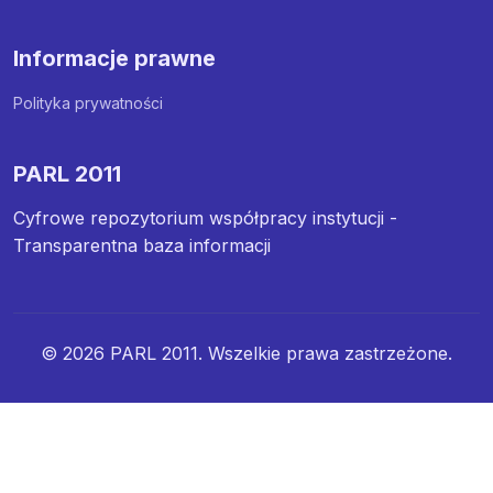
Informacje prawne
Polityka prywatności
PARL 2011
Cyfrowe repozytorium współpracy instytucji -
Transparentna baza informacji
© 2026 PARL 2011. Wszelkie prawa zastrzeżone.