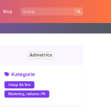
Blog
Kategorie
Usługi dla firm
Marketing, reklama i PR