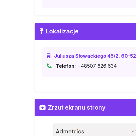
Lokalizacje
Juliusza Słowackiego 45/2, 60-52
Telefon:
+48507 626 634
Zrzut ekranu strony