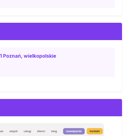
1 Poznań, wielkopolskie