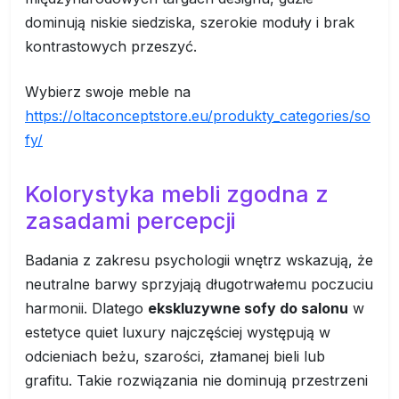
dominują niskie siedziska, szerokie moduły i brak
kontrastowych przeszyć.
Wybierz swoje meble na
https://oltaconceptstore.eu/produkty_categories/so
fy/
Kolorystyka mebli zgodna z
zasadami percepcji
Badania z zakresu psychologii wnętrz wskazują, że
neutralne barwy sprzyjają długotrwałemu poczuciu
harmonii. Dlatego
ekskluzywne sofy do salonu
w
estetyce quiet luxury najczęściej występują w
odcieniach beżu, szarości, złamanej bieli lub
grafitu. Takie rozwiązania nie dominują przestrzeni