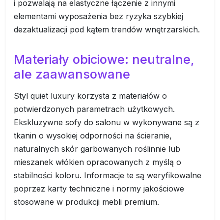
i pozwalają na elastyczne łączenie z innymi
elementami wyposażenia bez ryzyka szybkiej
dezaktualizacji pod kątem trendów wnętrzarskich.
Materiały obiciowe: neutralne,
ale zaawansowane
Styl quiet luxury korzysta z materiałów o
potwierdzonych parametrach użytkowych.
Ekskluzywne sofy do salonu w wykonywane są z
tkanin o wysokiej odporności na ścieranie,
naturalnych skór garbowanych roślinnie lub
mieszanek włókien opracowanych z myślą o
stabilności koloru. Informacje te są weryfikowalne
poprzez karty techniczne i normy jakościowe
stosowane w produkcji mebli premium.