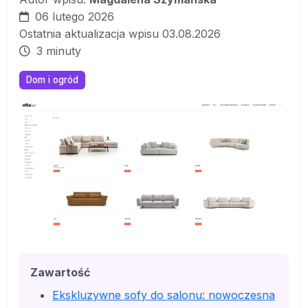
06 lutego 2026
Ostatnia aktualizacja wpisu 03.08.2026
3 minuty
Dom i ogród
Zawartość
Ekskluzywne sofy do salonu: nowoczesna