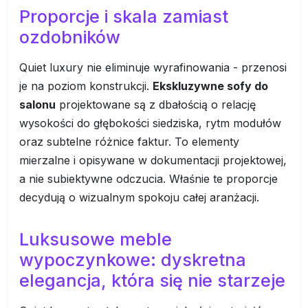
Proporcje i skala zamiast
ozdobników
Quiet luxury nie eliminuje wyrafinowania - przenosi
je na poziom konstrukcji.
Ekskluzywne sofy do
salonu
projektowane są z dbałością o relację
wysokości do głębokości siedziska, rytm modułów
oraz subtelne różnice faktur. To elementy
mierzalne i opisywane w dokumentacji projektowej,
a nie subiektywne odczucia. Właśnie te proporcje
decydują o wizualnym spokoju całej aranżacji.
Luksusowe meble
wypoczynkowe: dyskretna
elegancja, która się nie starzeje