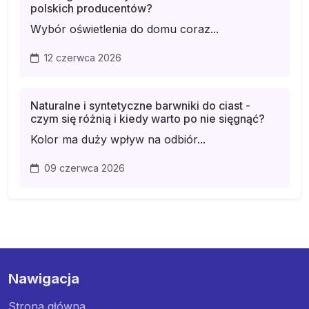
polskich producentów?
Wybór oświetlenia do domu coraz...
12 czerwca 2026
Naturalne i syntetyczne barwniki do ciast -
czym się różnią i kiedy warto po nie sięgnąć?
Kolor ma duży wpływ na odbiór...
09 czerwca 2026
Nawigacja
Strona główna