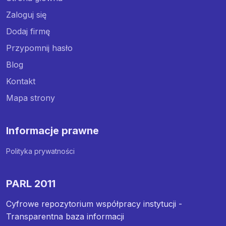
Zaloguj się
Dodaj firmę
Przypomnij hasło
Blog
Kontakt
Mapa strony
Informacje prawne
Polityka prywatności
PARL 2011
Cyfrowe repozytorium współpracy instytucji -
Transparentna baza informacji