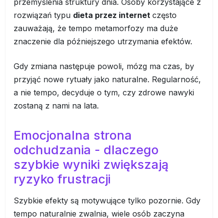
przemyślenia struktury dnia. Osoby korzystające z
rozwiązań typu
dieta przez internet
często
zauważają, że tempo metamorfozy ma duże
znaczenie dla późniejszego utrzymania efektów.
Gdy zmiana następuje powoli, mózg ma czas, by
przyjąć nowe rytuały jako naturalne. Regularność,
a nie tempo, decyduje o tym, czy zdrowe nawyki
zostaną z nami na lata.
Emocjonalna strona
odchudzania - dlaczego
szybkie wyniki zwiększają
ryzyko frustracji
Szybkie efekty są motywujące tylko pozornie. Gdy
tempo naturalnie zwalnia, wiele osób zaczyna