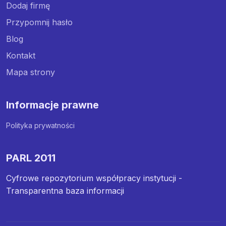
Dodaj firmę
Przypomnij hasło
Blog
Kontakt
Mapa strony
Informacje prawne
Polityka prywatności
PARL 2011
Cyfrowe repozytorium współpracy instytucji -
Transparentna baza informacji