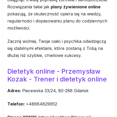
Rozwiązania takie jak
plany żywienione online
pokazują, że skuteczność opiera się na wiedzy,
regularności i dopasowaniu planu do codziennych
możliwości.
Zacznij wolniej. Twoje ciało i psychika odwdzięczą
się stabilnymi efektami, które zostaną z Tobą na
dłużej niż szybkie, chwilowe sukcesy.
Dietetyk online -
Przemysław
Kozak - Trener i dietetyk online
Adres:
Piecewska 33/24, 80-288 Gdańsk
Telefon:
+48664829952