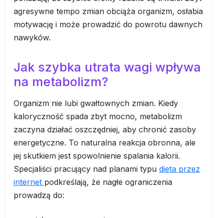
agresywne tempo zmian obciąża organizm, osłabia
motywację i może prowadzić do powrotu dawnych
nawyków.
Jak szybka utrata wagi wpływa
na metabolizm?
Organizm nie lubi gwałtownych zmian. Kiedy
kaloryczność spada zbyt mocno, metabolizm
zaczyna działać oszczędniej, aby chronić zasoby
energetyczne. To naturalna reakcja obronna, ale
jej skutkiem jest spowolnienie spalania kalorii.
Specjaliści pracujący nad planami typu
dieta przez
internet
podkreślają, że nagłe ograniczenia
prowadzą do: