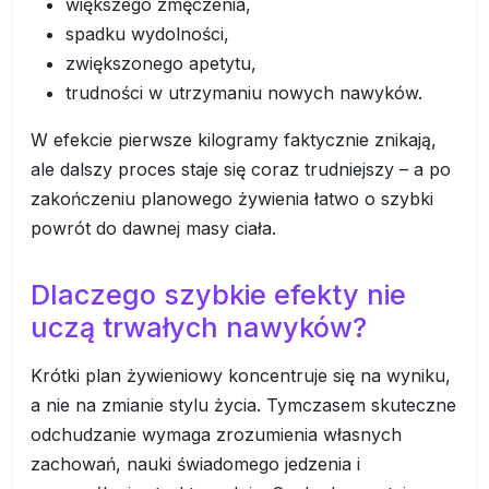
większego zmęczenia,
spadku wydolności,
zwiększonego apetytu,
trudności w utrzymaniu nowych nawyków.
W efekcie pierwsze kilogramy faktycznie znikają,
ale dalszy proces staje się coraz trudniejszy – a po
zakończeniu planowego żywienia łatwo o szybki
powrót do dawnej masy ciała.
Dlaczego szybkie efekty nie
uczą trwałych nawyków?
Krótki plan żywieniowy koncentruje się na wyniku,
a nie na zmianie stylu życia. Tymczasem skuteczne
odchudzanie wymaga zrozumienia własnych
zachowań, nauki świadomego jedzenia i